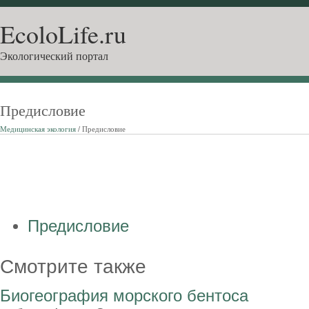
EcoloLife.ru
Экологический портал
Предисловие
Медицинская экология
/ Предисловие
Предисловие
Смотрите также
Биогеография морского бентоса