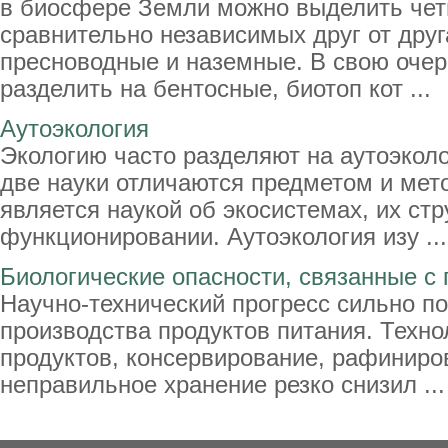
в биосфере Земли можно выделить чет
сравнительно независимых друг от друг
пресноводные и наземные. В свою оче
разделить на бентосные, биотоп кот ...
Аутоэкология
Экологию часто разделяют на аутоэколо
две науки отличаются предметом и мет
является наукой об экосистемах, их стр
функционировании. Аутоэкология изу ...
Биологические опасности, связанные с
Научно-технический прогресс сильно п
производства продуктов питания. Техно
продуктов, консервирование, рафиниро
неправильное хранение резко снизил ...