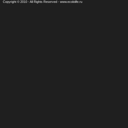
Copyright © 2010 - All Rights Reserved - www.ecololife.ru