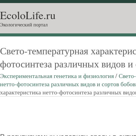
EcoloLife.ru
Экологический портал
Свето-температурная характерис
фотосинтеза различных видов и
Экспериментальная генетика и физиология
/
Свето
нетто-фотосинтеза различных видов и сортов бобо
характеристика нетто-фотосинтеза различных видо