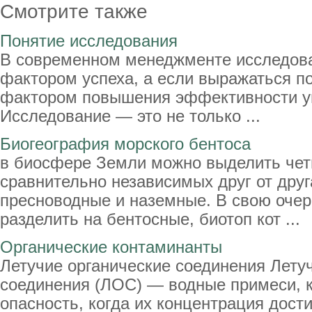
Смотрите также
Понятие исследования
В современном менеджменте исследова
фактором успеха, а если выражаться п
фактором повышения эффективности у
Исследование — это не только ...
Биогеография морского бентоса
в биосфере Земли можно выделить чет
сравнительно независимых друг от друг
пресноводные и наземные. В свою оче
разделить на бентосные, биотоп кот ...
Органические контаминанты
Летучие органические соединения Лету
соединения (ЛОС) — водные примеси, 
опасность, когда их концентрация дост