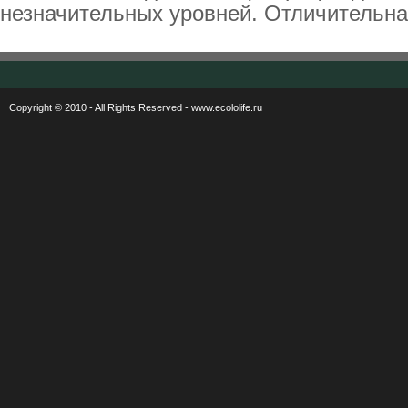
незначительных уровней. Отличительная
Copyright © 2010 - All Rights Reserved - www.ecololife.ru