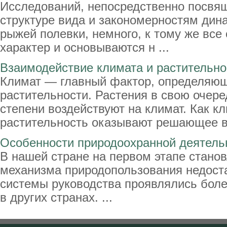
Исследований, непосредственно посвя
структуре вида и закономерностям дин
рыжей полевки, немного, к тому же все
характер и основываются н ...
Взаимодействие климата и растительно
Климат — главный фактор, определяющ
растительности. Растения в свою очере
степени воздействуют на климат. Как кл
растительность оказывают решающее вл
Особенности природоохранной деятельн
В нашей стране на первом этапе стано
механизма природопользования недост
системы руководства проявлялись боле
в других странах. ...