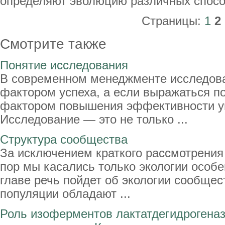
определяют эволюцию различных спосо
Страницы:
1
2
Смотрите также
Понятие исследования
В современном менеджменте исследова
фактором успеха, а если выражаться п
фактором повышения эффективности у
Исследование — это не только ...
Структура сообщества
За исключением краткого рассмотрения 
пор мы касались только экологии особе
главе речь пойдет об экологии сообщес
популяции обладают ...
Роль изоферментов лактатдегидрогеназ