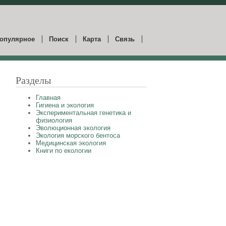
опулярное
Поиск
Карта
Связь
Разделы
Главная
Гигиена и экология
Экспериментальная генетика и
физиология
Эволюционная экология
Экология морского бентоса
Медицинская экология
Книги по екологии