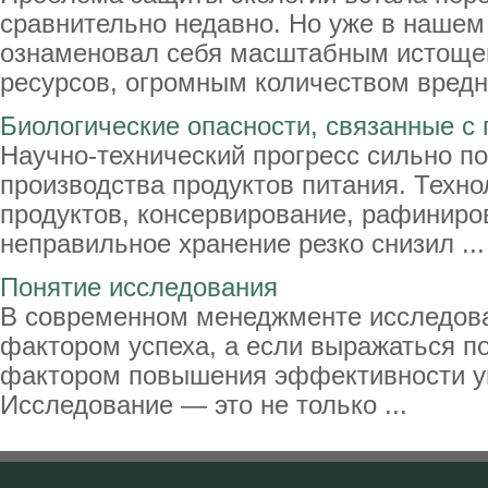
сравнительно недавно. Но уже в нашем
ознаменовал себя масштабным истоще
ресурсов, огромным количеством вредны
Биологические опасности, связанные с
Научно-технический прогресс сильно п
производства продуктов питания. Техно
продуктов, консервирование, рафиниро
неправильное хранение резко снизил ...
Понятие исследования
В современном менеджменте исследова
фактором успеха, а если выражаться п
фактором повышения эффективности у
Исследование — это не только ...