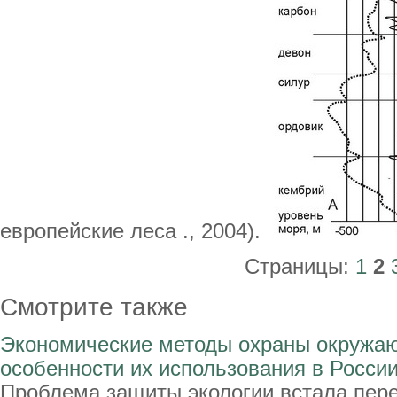
европейские леса ., 2004).
Страницы:
1
2
Смотрите также
Экономические методы охраны окружа
особенности их использования в Росси
Проблема защиты экологии встала пер