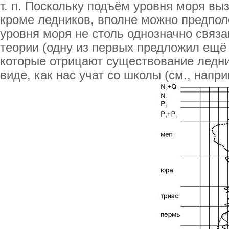
т. п. Поскольку подъём уровня моря вы
кроме ледников, вполне можно предпол
уровня моря не столь однозначно связ
теории (одну из первых предложил ещё
которые отрицают существование ледн
виде, как нас учат со школы (см., напр