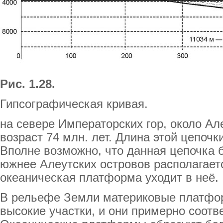
Рис. 1.28.
Гипсографическая кривая.
на севере Императорских гор, около Ал
возраст 74 млн. лет. Длина этой цепочки
Вполне возможно, что данная цепочка 
южнее Алеутских островов располагаетс
океаническая платформа уходит в неё.
В рельефе Земли материковые платфо
высокие участки, и они примерно соотв