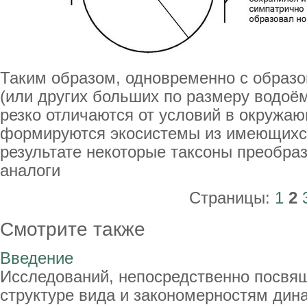
Таким образом, одновременно с образо
(или других больших по размеру водоём
резко отличаются от условий в окружаю
формируются экосистемы из имеющихся
результате некоторые таксоны преобра
аналоги
Страницы:
1
2
Смотрите также
Введение
Исследований, непосредственно посвя
структуре вида и закономерностям дин