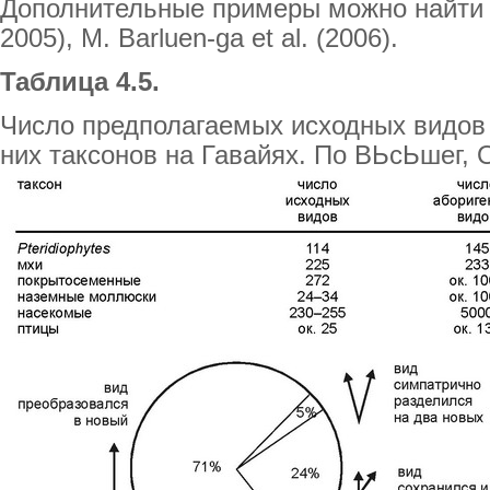
Дополнительные примеры можно найти у
2005), М. Barluen-ga et al. (2006).
Таблица 4.5.
Число предполагаемых исходных видов 
них таксонов на Гавайях. По ВЬсЬшег, 