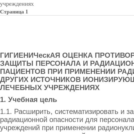
учреждениях
Страница 1
ГИГИЕНИЧескАЯ ОЦЕНКА ПРОТИВ
ЗАЩИТЫ ПЕРСОНАЛА И РАДИАЦИО
ПАЦИЕНТОВ ПРИ ПРИМЕНЕНИИ РАД
ДРУГИХ ИСТОЧНИКОВ ИОНИЗИРУЮЩ
ЛЕЧЕБНЫХ УЧРЕЖДЕНИЯХ
1. Учебная цель
1.1. Расширить, систематизировать и з
радиационной опасности для персонала
учреждений при применении радионукли