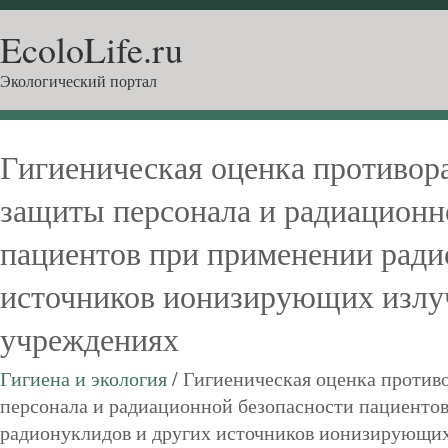
EcoloLife.ru
Экологический портал
Гигиеническая оценка противо
защиты персонала и радиационн
пациентов при применении ради
источников ионизирующих излу
учреждениях
Гигиена и экология
/ Гигиеническая оценка проти
персонала и радиационной безопасности пациенто
радионуклидов и других источников ионизирующих