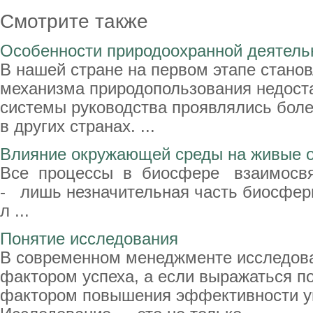
Смотрите также
Особенности природоохранной деятельн
В нашей стране на первом этапе стано
механизма природопользования недост
системы руководства проявлялись боле
в других странах. ...
Влияние окружающей среды на живые 
Все процессы в биосфере взаимосв
- лишь незначительная часть биосфе
л ...
Понятие исследования
В современном менеджменте исследова
фактором успеха, а если выражаться п
фактором повышения эффективности у