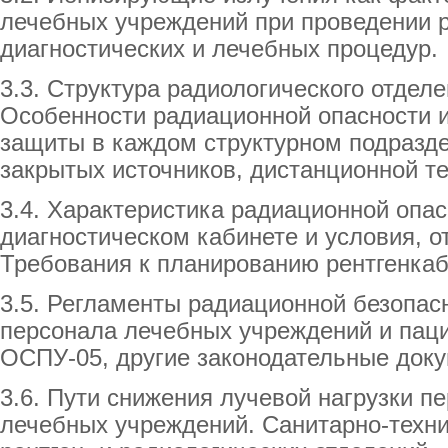
лечебных учреждений при проведении 
диагностических и лечебных процедур.
3.3. Структура радиологического отдел
Особенности радиационной опасности 
защиты в каждом структурном подразде
закрытых источников, дистанционной те
3.4. Характеристика радиационной опас
диагностическом кабинете и условия, от
Требования к планированию рентгенкаб
3.5. Регламенты радиационной безопасн
персонала лечебных учреждений и паци
ОСПУ-05, другие законодательные доку
3.6. Пути снижения лучевой нагрузки п
лечебных учреждений. Санитарно-техн