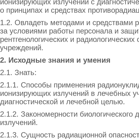
ионизирующих излучений с диагностиче
о принципах и средствах противорадиа
1.2. Овладеть методами и средствами 
за условиями работы персонала и защи
рентгенологических и радиологических
учреждений.
2. Исходные знания и умения
2.1. Знать:
2.1.1. Способы применения радионуклид
ионизирующих излучений в лечебных у
диагностической и лечебной целью.
2.1.2. Закономерности биологического
излучений.
2.1.3. Сущность радиационной опасност