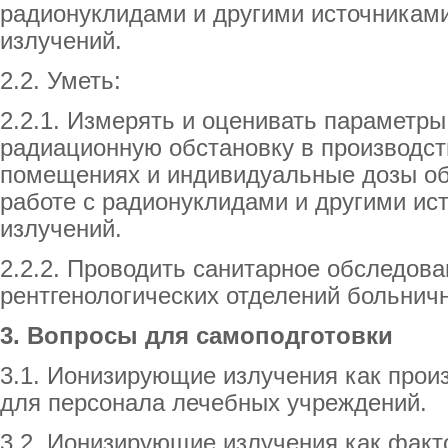
радионуклидами и другими источникам
излучений.
2.2. Уметь:
2.2.1. Измерять и оценивать параметры
радиационную обстановку в производс
помещениях и индивидуальные дозы об
работе с радионуклидами и другими и
излучений.
2.2.2. Проводить санитарное обследова
рентгенологических отделений больнич
3. Вопросы для самоподготовки
3.1. Ионизирующие излучения как прои
для персонала лечебных учреждений.
3.2. Ионизирующие излучения как факт