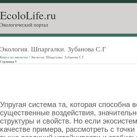
EcoloLife.ru
Экологический портал
Экология. Шпаргалки. Зубанова С.Г
Книги по екологии
/ Экология. Шпаргалки. Зубанова С.Г
Страница 5
Упругая система та, которая способна 
существенные воздействия, значительн
структуры и свойств. Но если экосисте
качестве примера, рассмотреть с точки