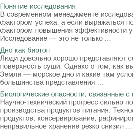
Понятие исследования
В современном менеджменте исследова
фактором успеха, а если выражаться п
фактором повышения эффективности у
Исследование — это не только ...
Дно как биотоп
Люди довольно хорошо представляют се
поверхность суши. Однако о том, как в
Земли — морское дно и какие там усло
большинства представления ...
Биологические опасности, связанные с
Научно-технический прогресс сильно п
производства продуктов питания. Техно
продуктов, консервирование, рафиниро
неправильное хранение резко снизил ...