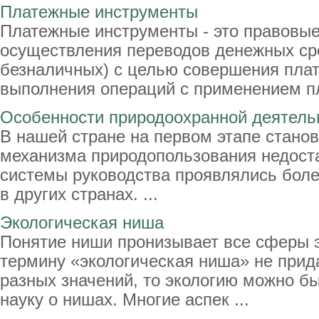
Платежные инструменты
Платежные инструменты - это правовые
осуществления переводов денежных ср
безналичных) с целью совершения пла
выполнения операций с применением пл
Особенности природоохранной деятельн
В нашей стране на первом этапе стано
механизма природопользования недост
системы руководства проявлялись боле
в других странах. ...
Экологическая ниша
Понятие ниши пронизывает все сферы э
термину «экологическая ниша» не прид
разных значений, то экологию можно б
науку о нишах. Многие аспек ...