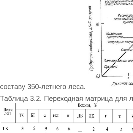
составу 350-летнего леса.
Таблица 3.2. Переходная матрица для 