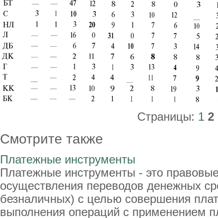
Страницы:
1
2
Смотрите также
Платежные инструменты
Платежные инструменты - это правовые
осуществления переводов денежных ср
безналичных) с целью совершения пла
выполнения операций с применением пл