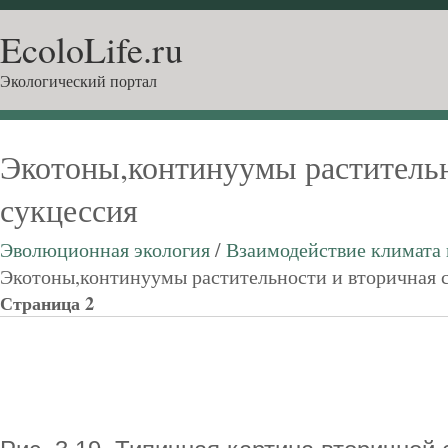
EcoloLife.ru
Экологический портал
Экотоны,континуумы растительн
сукцессия
Эволюционная экология
/
Взаимодействие климата 
Экотоны,континуумы растительности и вторичная 
Страница 2