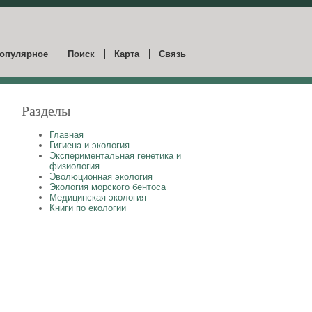
опулярное
Поиск
Карта
Связь
Разделы
Главная
Гигиена и экология
Экспериментальная генетика и
физиология
Эволюционная экология
Экология морского бентоса
Медицинская экология
Книги по екологии