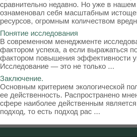
сравнительно недавно. Но уже в нашем
ознаменовал себя масштабным истоще
ресурсов, огромным количеством вредны
Понятие исследования
В современном менеджменте исследова
фактором успеха, а если выражаться п
фактором повышения эффективности у
Исследование — это не только ...
Заключение.
Основным критерием экологической по
ее действенность. Распространено мнен
сфере наиболее действенным является
подход, то есть подход рас ...