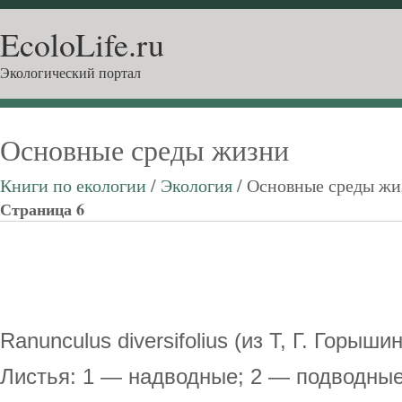
EcoloLife.ru
Экологический портал
Основные среды жизни
Книги по екологии
/
Экология
/ Основные среды жи
Страница 6
Ranunculus diversifolius (из Т, Г. Горыши
Листья: 1 — надводные; 2 — подводны