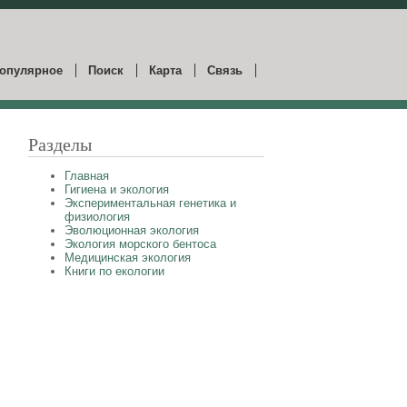
опулярное
Поиск
Карта
Связь
Разделы
Главная
Гигиена и экология
Экспериментальная генетика и
физиология
Эволюционная экология
Экология морского бентоса
Медицинская экология
Книги по екологии