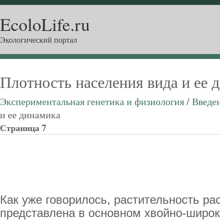
EcoloLife.ru
Экологический портал
Плотность населения вида и ее 
Экспериментальная генетика и физиология
/
Введе
и ее динамика
Страница 7
Как уже говорилось, растительность р
представлена в основном хвойно-широ