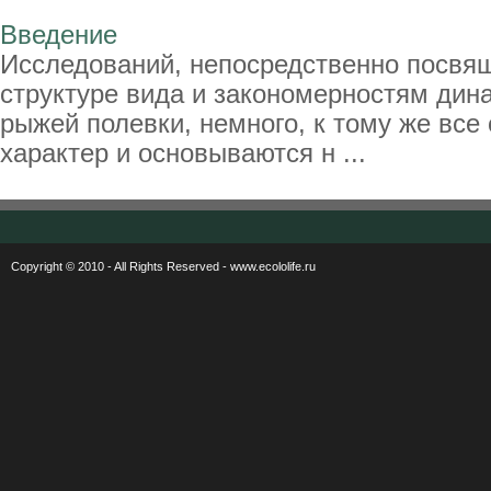
Введение
Исследований, непосредственно посвя
структуре вида и закономерностям дин
рыжей полевки, немного, к тому же все
характер и основываются н ...
Copyright © 2010 - All Rights Reserved - www.ecololife.ru