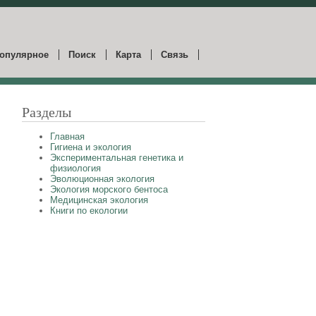
опулярное
Поиск
Карта
Связь
Разделы
Главная
Гигиена и экология
Экспериментальная генетика и
физиология
Эволюционная экология
Экология морского бентоса
Медицинская экология
Книги по екологии