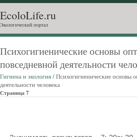
EcoloLife.ru
Экологический портал
Психогигиенические основы оп
повседневной деятельности чел
Гигиена и экология
/ Психогигиенические основы 
деятельности человека
Страница 7