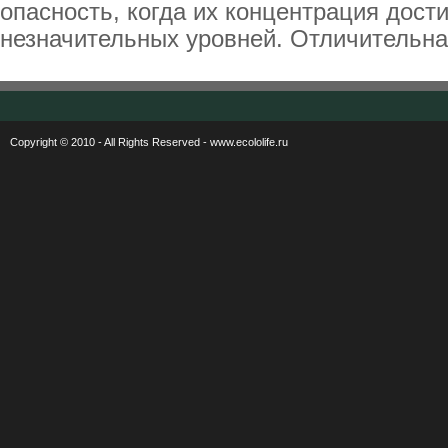
опасность, когда их концентрация дост
незначительных уровней. Отличительная
Copyright © 2010 - All Rights Reserved - www.ecololife.ru