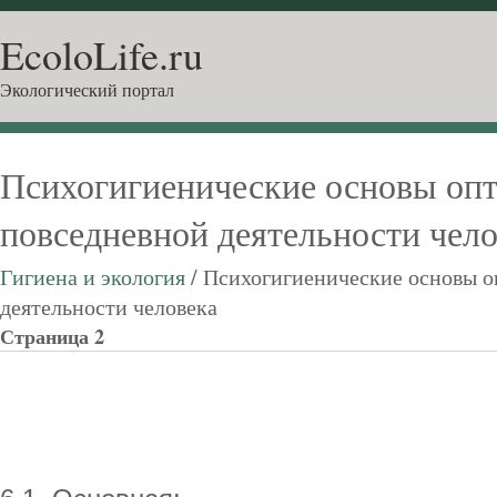
EcoloLife.ru
Экологический портал
Психогигиенические основы оп
повседневной деятельности чел
Гигиена и экология
/ Психогигиенические основы 
деятельности человека
Страница 2