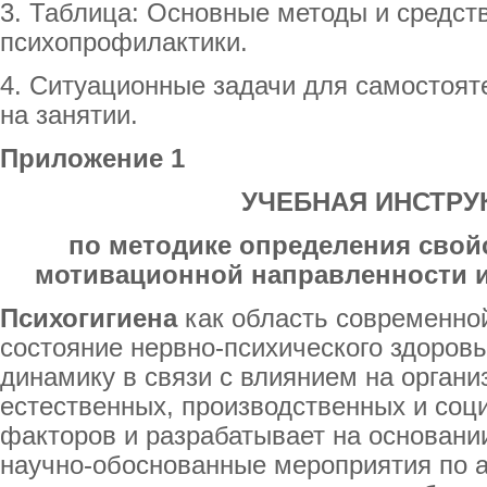
3. Таблица: Основные методы и средст
психопрофилактики.
4. Ситуационные задачи для самостоят
на занятии.
Приложение 1
УЧЕБНАЯ ИНСТРУ
по методике определения свой
мотивационной направленности 
Психогигиена
как область современной
состояние нервно-психического здоровь
динамику в связи с влиянием на органи
естественных, производственных и со
факторов и разрабатывает на основани
научно-обоснованные мероприятия по 