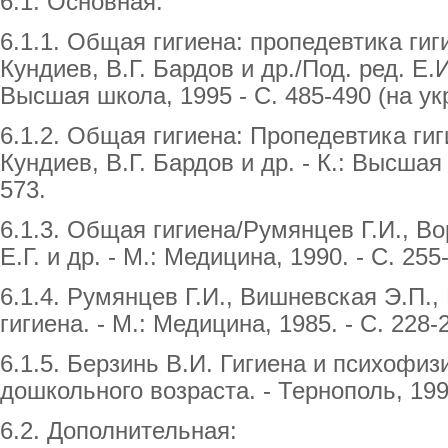
6.1. Основная:
6.1.1. Общая гигиена: пропедевтика гиг
Кундиев, В.Г. Бардов и др./Под. ред. Е.И
Высшая школа, 1995 - С. 485-490 (на укр
6.1.2. Общая гигиена: Пропедевтика гиг
Кундиев, В.Г. Бардов и др. - К.: Высшая 
573.
6.1.3. Общая гигиена/Румянцев Г.И., Во
Е.Г. и др. - М.: Медицина, 1990. - С. 255
6.1.4. Румянцев Г.И., Вишневская Э.П.,
гигиена. - М.: Медицина, 1985. - С. 228-
6.1.5. Берзинь В.И. Гигиена и психофиз
дошкольного возраста. - Тернополь, 1994
6.2. Дополнительная: