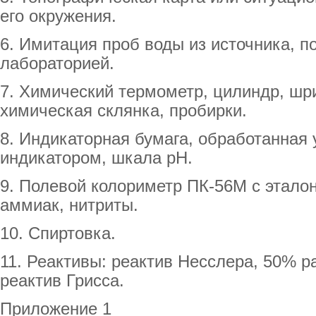
его окружения.
6. Имитация проб воды из источника, п
лабораторией.
7. Химический термометр, цилиндр, ш
химическая склянка, пробирки.
8. Индикаторная бумага, обработанная
индикатором, шкала рН.
9. Полевой колориметр ПК-56М с эталон
аммиак, нитриты.
10. Спиртовка.
11. Реактивы: реактив Несслера, 50% р
реактив Грисса.
Приложение 1