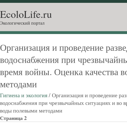
EcoloLife.ru
Экологический портал
Организация и проведение разве
водоснабжения при чрезвычайны
время войны. Оценка качества 
методами
Гигиена и экология
/ Организация и проведение ра
водоснабжения при чрезвычайных ситуациях и во в
воды полевыми методами
Страница 2