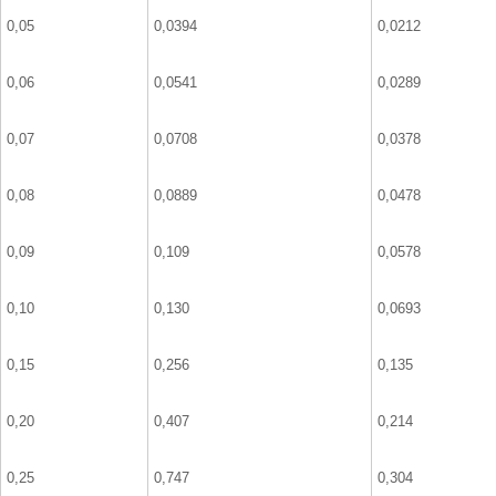
0,05
0,0394
0,0212
0,06
0,0541
0,0289
0,07
0,0708
0,0378
0,08
0,0889
0,0478
0,09
0,109
0,0578
0,10
0,130
0,0693
0,15
0,256
0,135
0,20
0,407
0,214
0,25
0,747
0,304