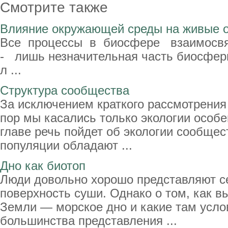
Смотрите также
Влияние окружающей среды на живые 
Все процессы в биосфере взаимосв
- лишь незначительная часть биосфе
л ...
Структура сообщества
За исключением краткого рассмотрения 
пор мы касались только экологии особе
главе речь пойдет об экологии сообщес
популяции обладают ...
Дно как биотоп
Люди довольно хорошо представляют се
поверхность суши. Однако о том, как в
Земли — морское дно и какие там усло
большинства представления ...