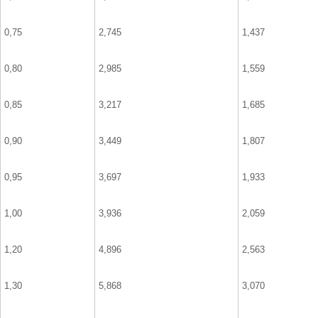
0,75
2,745
1,437
0,80
2,985
1,559
0,85
3,217
1,685
0,90
3,449
1,807
0,95
3,697
1,933
1,00
3,936
2,059
1,20
4,896
2,563
1,30
5,868
3,070