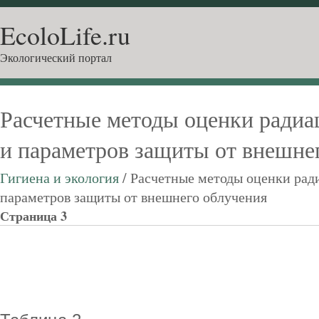
EcoloLife.ru
Экологический портал
Расчетные методы оценки радиа
и параметров защиты от внешне
Гигиена и экология
/ Расчетные методы оценки рад
параметров защиты от внешнего облучения
Страница 3