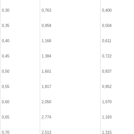
0,30
0,763
0,400
0,35
0,959
0,504
0,40
1,168
0,611
0,45
1,384
0,722
0,50
1,601
0,837
0,55
1,817
0,952
0,60
2,050
1,070
0,65
2,774
1,193
0,70
2,513
1,315