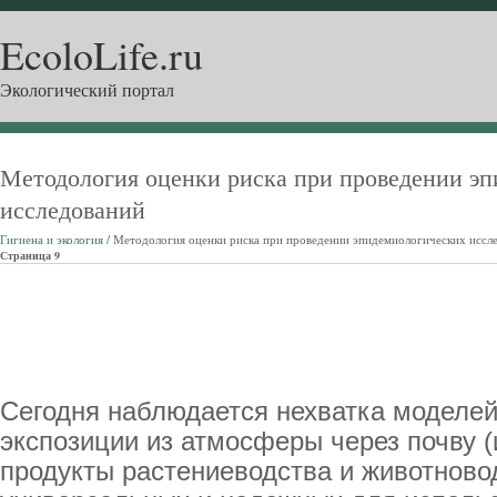
EcoloLife.ru
Экологический портал
Методология оценки риска при проведении э
исследований
Гигиена и экология
/ Методология оценки риска при проведении эпидемиологических иссл
Страница 9
Сегодня наблюдается нехватка моделей
экспозиции из атмосферы через почву (
продукты растениеводства и животновод