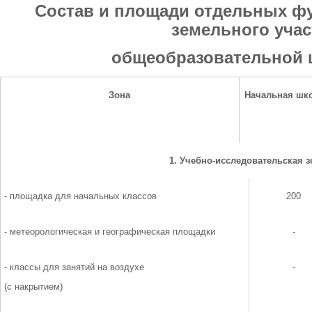
Состав и площади отдельных ф
земельного учас
общеобразовательной 
Зона
Начальная шк
1.
Учебно
-исследовательская з
- площадка для начальных классов
200
- метеорологическая и географическая площадки
-
- классы для занятий на воздухе
-
(с накрытием)