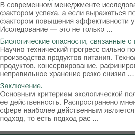
В современном менеджменте исследова
фактором успеха, а если выражаться п
фактором повышения эффективности у
Исследование — это не только ...
Биологические опасности, связанные с
Научно-технический прогресс сильно п
производства продуктов питания. Техно
продуктов, консервирование, рафиниро
неправильное хранение резко снизил ...
Заключение.
Основным критерием экологической по
ее действенность. Распространено мнен
сфере наиболее действенным является
подход, то есть подход рас ...