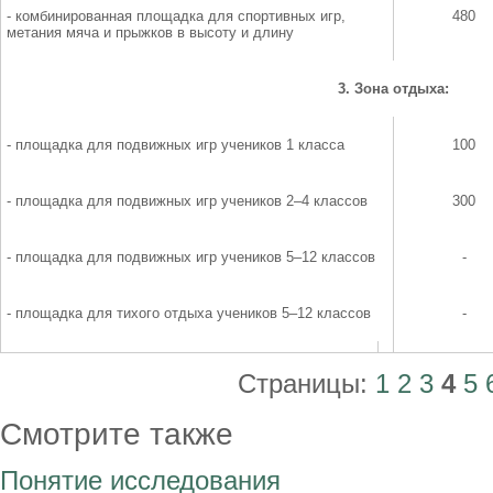
- комбинированная площадка для спортивных игр,
480
метания мяча и прыжков в высоту и длину
3. Зона отдыха:
- площадка для подвижных игр учеников 1 класса
100
- площадка для подвижных игр учеников 2–4 классов
300
- площадка для подвижных игр учеников 5–12 классов
-
- площадка для тихого отдыха учеников 5–12 классов
-
Страницы:
1
2
3
4
5
Смотрите также
Понятие исследования