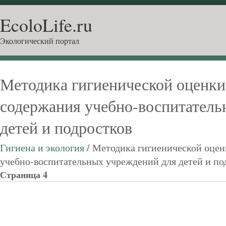
EcoloLife.ru
Экологический портал
Методика гигиенической оценки
содержания учебно-воспитатель
детей и подростков
Гигиена и экология
/ Методика гигиенической оцен
учебно-воспитательных учреждений для детей и по
Страница 4