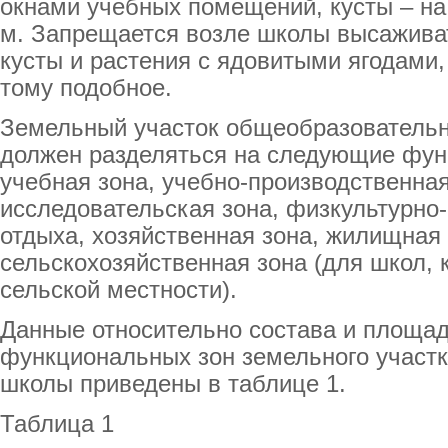
окнами учебных помещений, кусты – на
м. Запрещается возле школы высажива
кусты и растения с ядовитыми ягодами
тому подобное.
Земельный участок общеобразовательн
должен разделяться на следующие фун
учебная зона, учебно-производственная
исследовательская зона, физкультурно-
отдыха, хозяйственная зона, жилищная 
сельскохозяйственная зона (для школ,
сельской местности).
Данные относительно состава и площа
функциональных зон земельного участ
школы приведены в таблице 1.
Таблица 1