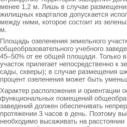
менее 1,2 м. Лишь в случае размещени
жилищных кварталов допускается испо
между ними, которое состоит из зелен
м.
Площадь озеленения земельного участ
общеобразовательного учебного заведе
45–50% от ее общей площади. Только в
участок прилегает непосредственно к з
сады, скверы); в случае размещения шк
процент озеленения может быть умень
Характер расположения и ориентации 
функциональных помещений общеобра
заведений должен обеспечивать непре
протяжении 3 часов в день. Поэтому в
необходимо высаживать на расстоянии н